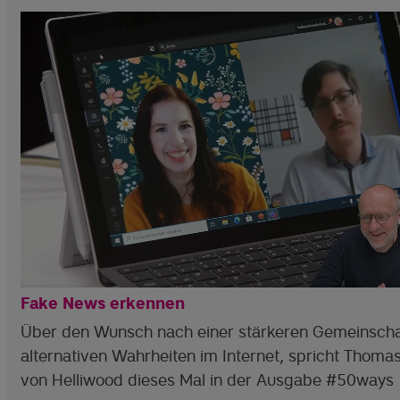
Fake News erkennen
Über den Wunsch nach einer stärkeren Gemeinscha
alternativen Wahrheiten im Internet, spricht Thoma
von Helliwood dieses Mal in der Ausgabe #50ways