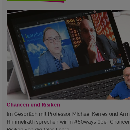
Chancen und Risiken
Im Gespräch mit Professor Michael Kerres und Arm
Himmelrath sprechen wir in #50ways über Chance
Risiken von digitaler Lehre.