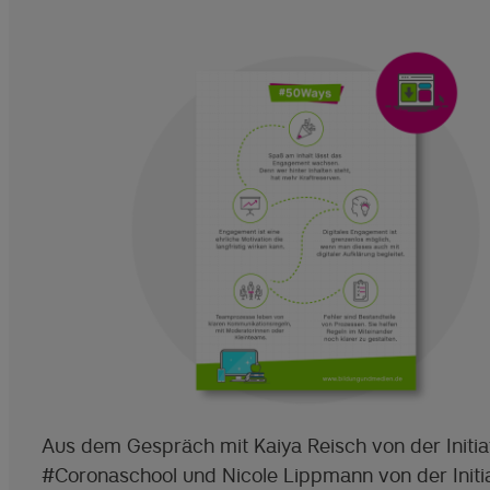
Aus dem Gespräch mit Kaiya Reisch von der Initia
#Coronaschool und Nicole Lippmann von der Initi