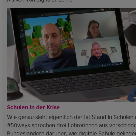
Schulen in der Krise
Wie genau sieht eigentlich der Ist Stand in Schulen 
#50ways sprechen drei Lehrerinnen aus verschied
Bundesländern darüber, wie digitale Schule gelinge