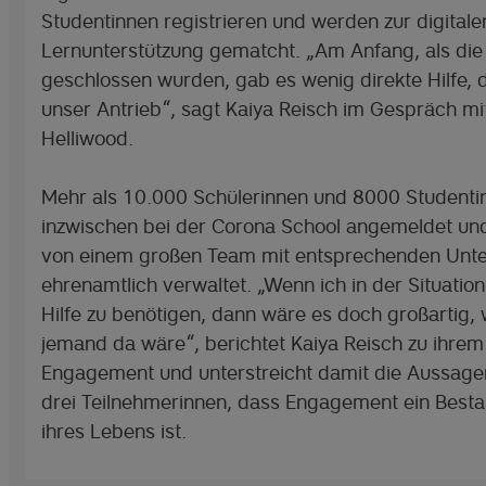
Studentinnen registrieren und werden zur digitale
Lernunterstützung gematcht. „Am Anfang, als die
geschlossen wurden, gab es wenig direkte Hilfe, 
unser Antrieb“, sagt Kaiya Reisch im Gespräch mi
Helliwood.
Mehr als 10.000 Schülerinnen und 8000 Studenti
inzwischen bei der Corona School angemeldet u
von einem großen Team mit entsprechenden Unt
ehrenamtlich verwaltet. „Wenn ich in der Situatio
Hilfe zu benötigen, dann wäre es doch großartig,
jemand da wäre“, berichtet Kaiya Reisch zu ihrem
Engagement und unterstreicht damit die Aussagen
drei Teilnehmerinnen, dass Engagement ein Besta
ihres Lebens ist.