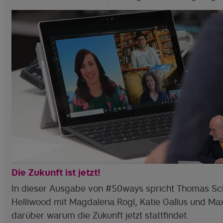
Die Zukunft ist jetzt!
In dieser Ausgabe von #50ways spricht Thomas Sc
Helliwood mit Magdalena Rogl, Katie Gallus und Max
darüber warum die Zukunft jetzt stattfindet.