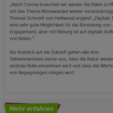
„Nach Corona brauchen wir wieder die Nähe zu 
um das Thema Klimawandel wieder voranzubring
Thomas Schmidt von Helliwood ergänzt „Digitale T
eine sehr gute Möglichkeit für die Bündelung von
Engagement, aber mit Bildung ist auf digitale Auf
von Nöten.“
Als Ausblick auf die Zukunft gehen alle drei
Teilnehmerinnen davon aus, dass die Natur wiede
zentrale Rolle einnehmen wird und dass die Wert
von Begegnungen steigen wird.
Mehr erfahren