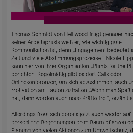
Thomas Schmidt von Helliwood fragt genauer nac
seiner Arbeitspraxis weiß er, wie wichtig gute
Kommunikation ist, denn „Engagement bedeutet a
Zeit und viele Abstimmungsprozesse.“ Nicole Li
kann hier von ihrer Organisation „Plants for the Pl
berichten. Regelmäßig gibt es dort Calls oder
Onlinekonferenzen, um sich abzustimmen, auch u
Motivation am Laufen zu halten „Wenn man Spaß 
hat, dann werden auch neue Kräfte frei“, erzählt si
Allerdings freut sich bereits jetzt auch wieder auf
persönliche Begegnungen beim Baum pflanzen od
Planung von vielen Aktionen zum Umweltschutz, 