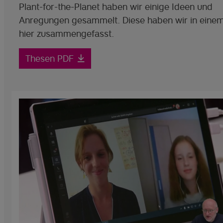
Plant-for-the-Planet haben wir einige Ideen und
Anregungen gesammelt. Diese haben wir in eine
hier zusammengefasst.
Thesen PDF