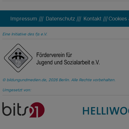
Impressum
|||
Datenschutz
|||
Kontakt
|||
Cookies
Eine Initiative des fjs e.V.
bildungundmedien.de, 2026 Berlin. Alle Rechte vorbehalten.
Umgesetzt von: