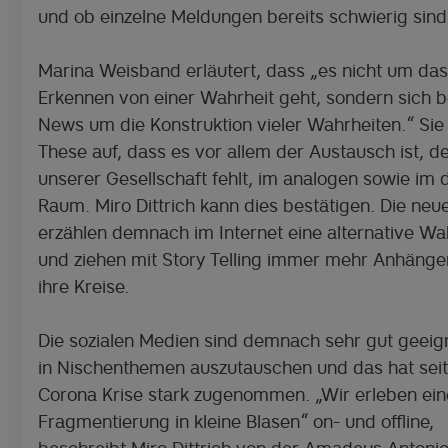
und ob einzelne Meldungen bereits schwierig sind
Marina Weisband erläutert, dass „es nicht um das
Erkennen von einer Wahrheit geht, sondern sich b
News um die Konstruktion vieler Wahrheiten.“ Sie s
These auf, dass es vor allem der Austausch ist, d
unserer Gesellschaft fehlt, im analogen sowie im d
Raum. Miro Dittrich kann dies bestätigen. Die neu
erzählen demnach im Internet eine alternative Wa
und ziehen mit Story Telling immer mehr Anhänger
ihre Kreise.
Die sozialen Medien sind demnach sehr gut geeign
in Nischenthemen auszutauschen und das hat seit
Corona Krise stark zugenommen. „Wir erleben ein
Fragmentierung in kleine Blasen“ on- und offline,