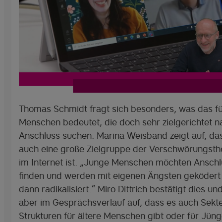
Thomas Schmidt fragt sich besonders, was das fü
Menschen bedeutet, die doch sehr zielgerichtet n
Anschluss suchen. Marina Weisband zeigt auf, da
auch eine große Zielgruppe der Verschwörungsthe
im Internet ist. „Junge Menschen möchten Anschl
finden und werden mit eigenen Ängsten geködert
dann radikalisiert.“ Miro Dittrich bestätigt dies und
aber im Gesprächsverlauf auf, dass es auch Sekt
Strukturen für ältere Menschen gibt oder für Jün