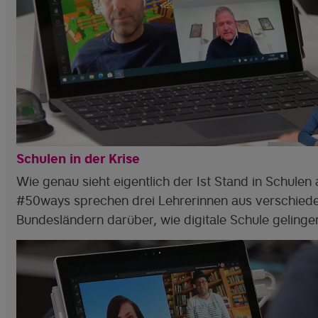
Schulen in der Krise
Wie genau sieht eigentlich der Ist Stand in Schulen 
#50ways sprechen drei Lehrerinnen aus verschied
Bundesländern darüber, wie digitale Schule gelinge