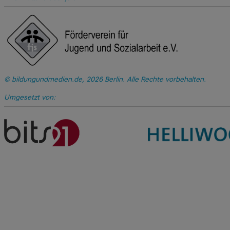
bildungundmedien.de, 2026 Berlin. Alle Rechte vorbehalten.
Umgesetzt von: