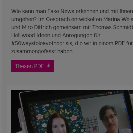
Wie kann man Fake News erkennen und mit Ihnen
umgehen? Im Gespräch entwickelten Marina Wei
und Miro Dittrich gemeinsam mit Thomas Schmidt
Helliwood Ideen und Anregungen für
#50waystoleavethecrisis, die wir in einem PDF für
zusammengefasst haben.
Thesen PDF