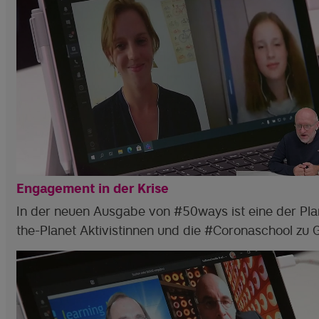
Engagement in der Krise
In der neuen Ausgabe von #50ways ist eine der Plan
the-Planet Aktivistinnen und die #Coronaschool zu 