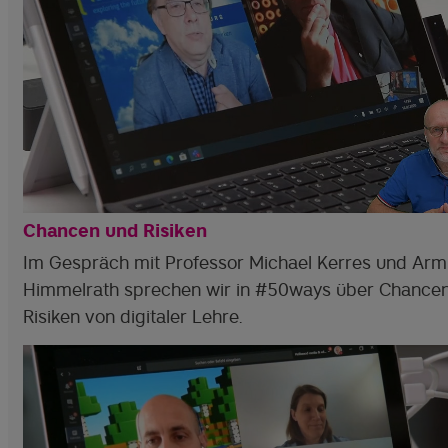
Chancen und Risiken
Im Gespräch mit Professor Michael Kerres und Arm
Himmelrath sprechen wir in #50ways über Chance
Risiken von digitaler Lehre.