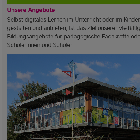
Unsere Angebote
Selbst digitales Lernen im Unterricht oder im Kinde
gestalten und anbieten, ist das Ziel unserer vielfälti
Bildungsangebote für pädagogische Fachkräfte ode
Schülerinnen und Schüler.