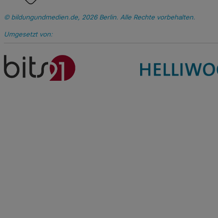
bildungundmedien.de, 2026 Berlin. Alle Rechte vorbehalten.
Umgesetzt von: