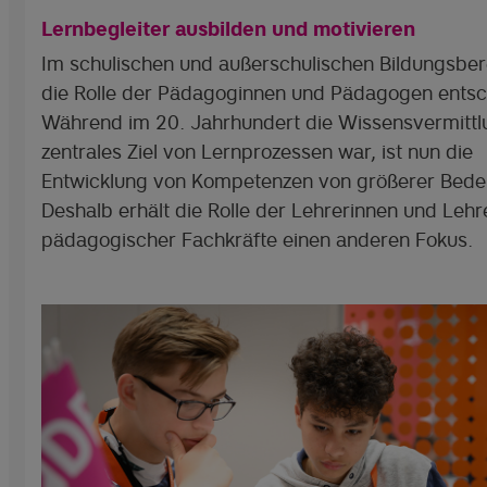
Lernbegleiter ausbilden und motivieren
Im schulischen und außerschulischen Bildungsbere
die Rolle der Pädagoginnen und Pädagogen entsc
Während im 20. Jahrhundert die Wissensvermittl
zentrales Ziel von Lernprozessen war, ist nun die
Entwicklung von Kompetenzen von größerer Bede
Deshalb erhält die Rolle der Lehrerinnen und Lehr
pädagogischer Fachkräfte einen anderen Fokus.