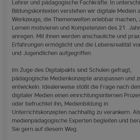
Lehrer und pädagogische Fachkräfte. In untersch
Bildungskontexten verstehen wir digitale Medien a
Werkzeuge, die Themenwelten erlebbar machen,
Lernen motivieren und Kompetenzen des 21. Jah
anregen. Mit ihnen werden anschauliche und prax
Erfahrungen ermöglicht und die Lebensrealität vo
und Jugendlichen aufgegriffen.
Im Zuge des Digitalpakts sind Schulen gefragt,
pädagogische Medienkonzepte anzupassen und z
entwickeln. Idealerweise stößt die Frage nach de
digitaler Medien einen einrichtungsinternen Proze
oder befruchtet ihn, Medienbildung in
Unterrichtskonzepten nachhaltig zu verankern. Al
medienpädagogische Experten begleiten und bera
Sie gern auf diesem Weg.