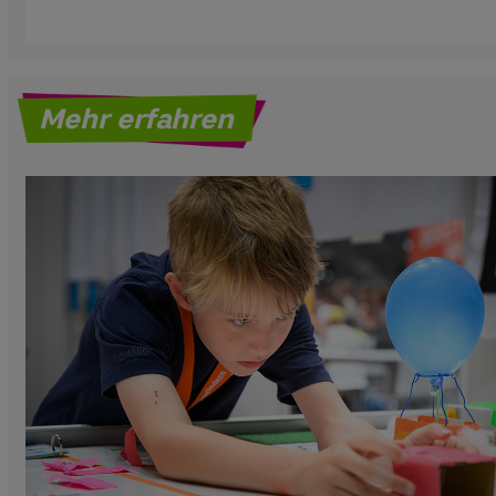
Mehr erfahren