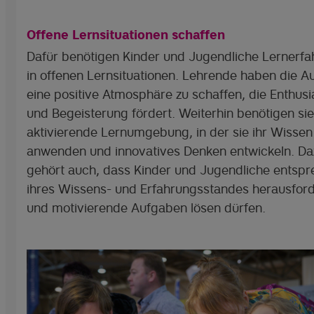
Offene Lernsituationen schaffen
Dafür benötigen Kinder und Jugendliche Lernerf
in offenen Lernsituationen. Lehrende haben die A
eine positive Atmosphäre zu schaffen, die Enthus
und Begeisterung fördert. Weiterhin benötigen sie
aktivierende Lernumgebung, in der sie ihr Wissen
anwenden und innovatives Denken entwickeln. Da
gehört auch, dass Kinder und Jugendliche entsp
ihres Wissens- und Erfahrungsstandes herausfor
und motivierende Aufgaben lösen dürfen.