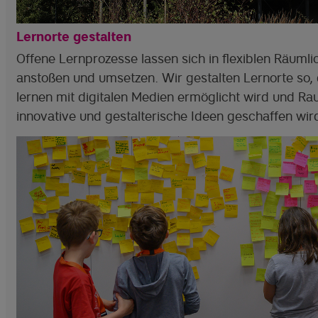
Lernorte gestalten
Offene Lernprozesse lassen sich in flexiblen Räumli
anstoßen und umsetzen. Wir gestalten Lernorte so,
lernen mit digitalen Medien ermöglicht wird und Ra
innovative und gestalterische Ideen geschaffen wir