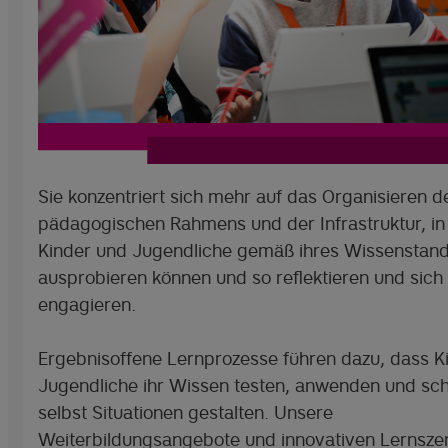
Sie konzentriert sich mehr auf das Organisieren d
pädagogischen Rahmens und der Infrastruktur, in 
Kinder und Jugendliche gemäß ihres Wissenstan
ausprobieren können und so reflektieren und sich
engagieren.
Ergebnisoffene Lernprozesse führen dazu, dass K
Jugendliche ihr Wissen testen, anwenden und schl
selbst Situationen gestalten. Unsere
Weiterbildungsangebote und innovativen Lernsze