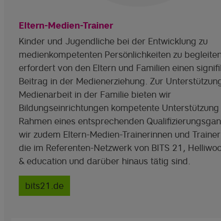
Eltern-Medien-Trainer
Kinder und Jugendliche bei der Entwicklung zu
medienkompetenten Persönlichkeiten zu begleiten
erfordert von den Eltern und Familien einen signif
Beitrag in der Medienerziehung. Zur Unterstützun
Medienarbeit in der Familie bieten wir
Bildungseinrichtungen kompetente Unterstützung 
Rahmen eines entsprechenden Qualifizierungsgan
wir zudem Eltern-Medien-Trainerinnen und Trainer
die im Referenten-Netzwerk von BITS 21, Helliwo
& education und darüber hinaus tätig sind.
bits21.de