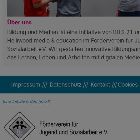
Über uns
Bildung und Medien ist eine Initiative von BITS 21 u
Helliwood media & education im Förderverein für 
Sozialarbeit e.V. Wir gestalten innovative Bildungsa
das Lernen, Leben und Arbeiten mit digitalen Medie
Impressum
|||
Datenschutz
|||
Kontakt
|||
Cookies
Eine Initiative des fjs e.V.