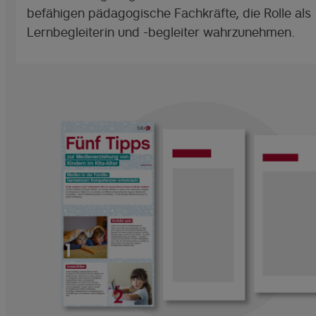
befähigen pädagogische Fachkräfte, die Rolle als
Lernbegleiterin und -begleiter wahrzunehmen.