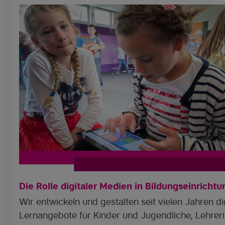
Die Rolle digitaler Medien in Bildungseinricht
Wir entwickeln und gestalten seit vielen Jahren di
Lernangebote für Kinder und Jugendliche, Lehrer