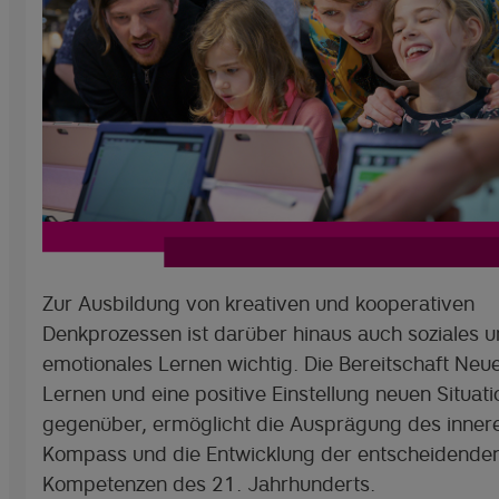
Zur Ausbildung von kreativen und kooperativen
Denkprozessen ist darüber hinaus auch soziales 
emotionales Lernen wichtig. Die Bereitschaft Neu
Lernen und eine positive Einstellung neuen Situat
gegenüber, ermöglicht die Ausprägung des inner
Kompass und die Entwicklung der entscheidende
Kompetenzen des 21. Jahrhunderts.