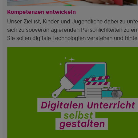
Kompetenzen entwickeln
Unser Ziel ist, Kinder und Jugendliche dabei zu unte
sich zu souverän agierenden Persönlichkeiten zu en
Sie sollen digitale Technologien verstehen und hinte