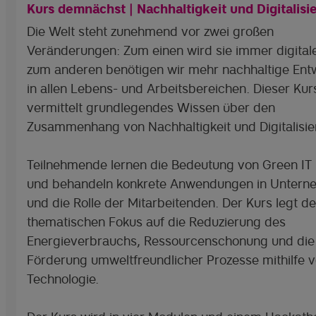
Kurs demnächst | Nachhaltigkeit und Digitalisi
Die Welt steht zunehmend vor zwei großen
Veränderungen: Zum einen wird sie immer digital
zum anderen benötigen wir mehr nachhaltige Ent
in allen Lebens- und Arbeitsbereichen. Dieser Kur
vermittelt grundlegendes Wissen über den
Zusammenhang von Nachhaltigkeit und Digitalisie
Teilnehmende lernen die Bedeutung von Green IT
und behandeln konkrete Anwendungen in Untern
und die Rolle der Mitarbeitenden. Der Kurs legt d
thematischen Fokus auf die Reduzierung des
Energieverbrauchs, Ressourcenschonung und die
Förderung umweltfreundlicher Prozesse mithilfe 
Technologie.