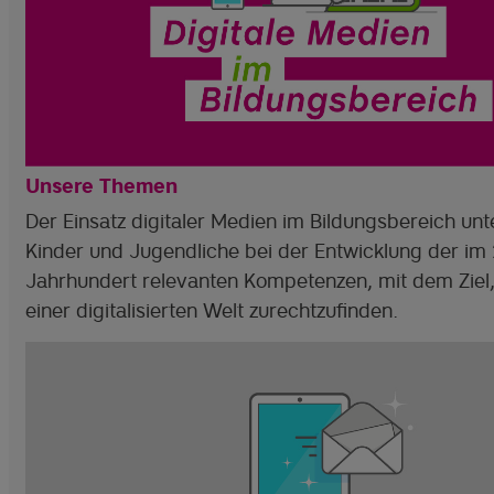
Unsere Themen
Der Einsatz digitaler Medien im Bildungsbereich unt
Kinder und Jugendliche bei der Entwicklung der im 
Jahrhundert relevanten Kompetenzen, mit dem Ziel, 
einer digitalisierten Welt zurechtzufinden.