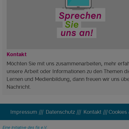
Kontakt
Möchten Sie mit uns zusammenarbeiten, mehr erfa
unsere Arbeit oder Informationen zu den Themen di
Lernen und Medienbildung, dann freuen wir uns übe
Nachricht.
Impressum
|||
Datenschutz
|||
Kontakt
|||
Cookies
Eine Initiative des fjs e.V.