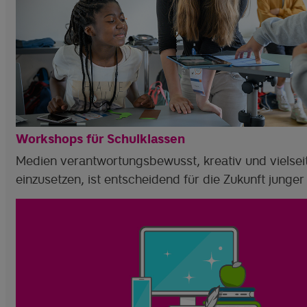
Workshops für Schulklassen
Medien verantwortungsbewusst, kreativ und vielsei
einzusetzen, ist entscheidend für die Zukunft junge