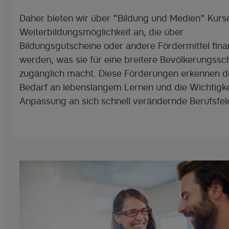
Daher bieten wir über "Bildung und Medien" Kurs
Weiterbildungsmöglichkeit an, die über
Bildungsgutscheine oder andere Fördermittel finan
werden, was sie für eine breitere Bevölkerungssc
zugänglich macht. Diese Förderungen erkennen d
Bedarf an lebenslangem Lernen und die Wichtigke
Anpassung an sich schnell verändernde Berufsfel