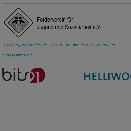
bildungundmedien.de, 2026 Berlin. Alle Rechte vorbehalten.
Umgesetzt von: