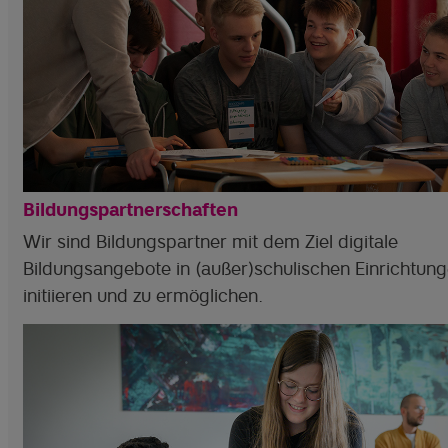
Bildungspartnerschaften
Wir sind Bildungspartner mit dem Ziel digitale
Bildungsangebote in (außer)schulischen Einrichtung
initiieren und zu ermöglichen.