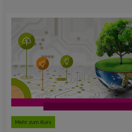
Mehr zum Kurs