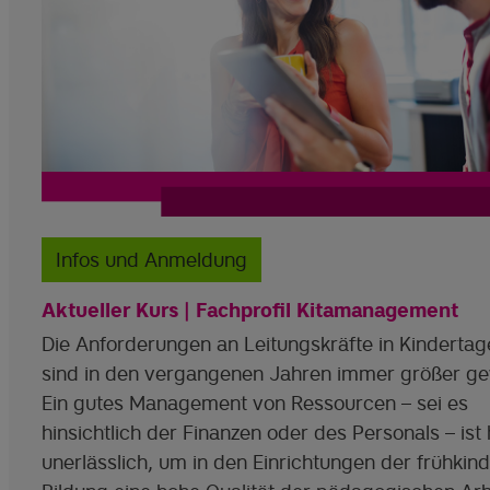
Infos und Anmeldung
Aktueller Kurs | Fachprofil Kitamanagement
Die Anforderungen an Leitungskräfte in Kindertag
sind in den vergangenen Jahren immer größer g
Ein gutes Management von Ressourcen – sei es
hinsichtlich der Finanzen oder des Personals – ist
unerlässlich, um in den Einrichtungen der frühkind