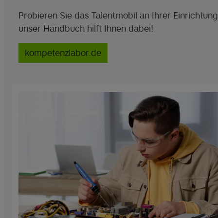
Probieren Sie das Talentmobil an Ihrer Einrichtung
unser Handbuch hilft Ihnen dabei!
kompetenzlabor.de