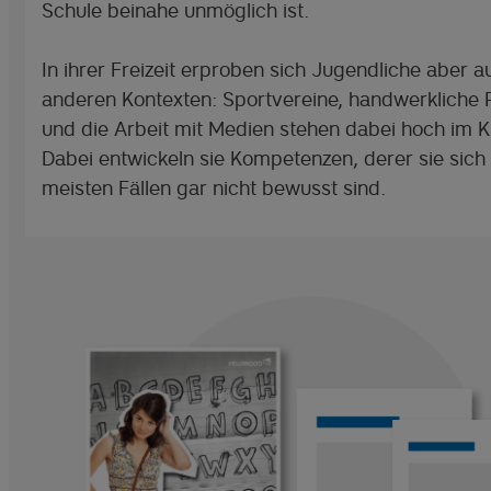
Schule beinahe unmöglich ist.
In ihrer Freizeit erproben sich Jugendliche aber a
anderen Kontexten: Sportvereine, handwerkliche 
und die Arbeit mit Medien stehen dabei hoch im K
Dabei entwickeln sie Kompetenzen, derer sie sich 
meisten Fällen gar nicht bewusst sind.